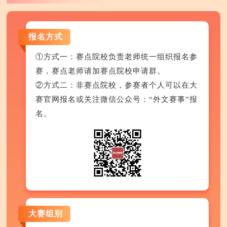
报名方式
①方式一：赛点院校负责老师统一组织报名参
赛，赛点老师请加赛点院校申请群。
②方式二：非赛点院校，参赛者个人可以在大
赛官网报名或关注微信公众号：“外文赛事”报
名。
大赛组别