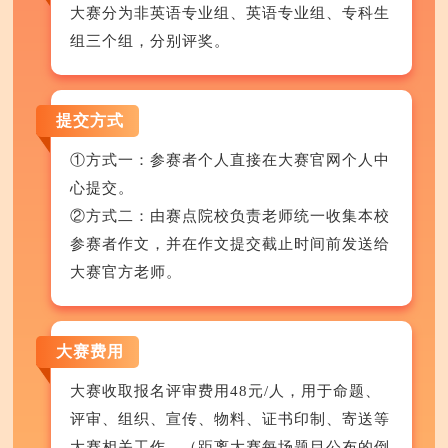
大赛分为非英语专业组、英语专业组、专科生
组三个组，分别评奖。
提交方式
①方式一：参赛者个人直接在大赛官网个人中
心提交。
②方式二：由赛点院校负责老师统一收集本校
参赛者作文，并在作文提交截止时间前发送给
大赛官方老师。
大赛费用
大赛收取报名评审费用48元/人，用于命题、
评审、组织、宣传、物料、证书印制、寄送等
大赛相关工作。（距离大赛每场题目公布的倒