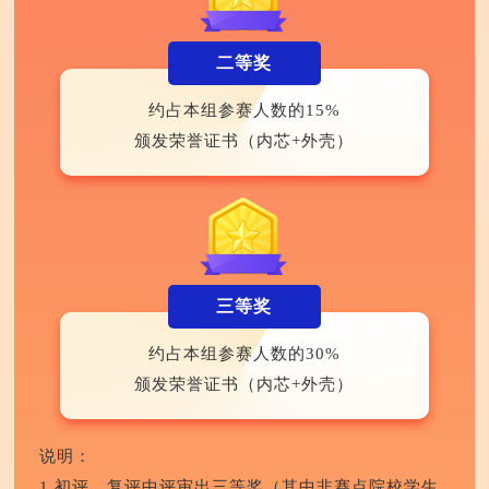
二等奖
约占本组参赛人数的15%
颁发荣誉证书（内芯+外壳）
三等奖
约占本组参赛人数的30%
颁发荣誉证书（内芯+外壳）
说明：
1.初评、复评中评审出三等奖（其中非赛点院校学生