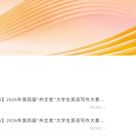
【赛题已发布】2026年第四届“外文奖”大学生英语写作大赛第三场赛题已发布！
MORE >
【赛题已发布】2026年第四届“外文奖”大学生英语写作大赛第二场赛题已发布！
MORE >