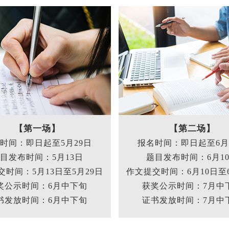
【第一场】
【第二场】
时间：即日起至5月29日
报名时间：即日起至6月
目发布时间：5月13日
题目发布时间：6月1
交时间：5月13日至5月29日
作文提交时间：6月10日至6
奖公示时间：6月中下旬
获奖公示时间：7月中
书发放时间：6月中下旬
证书发放时间：7月中