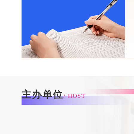
主办单位
/ HOST