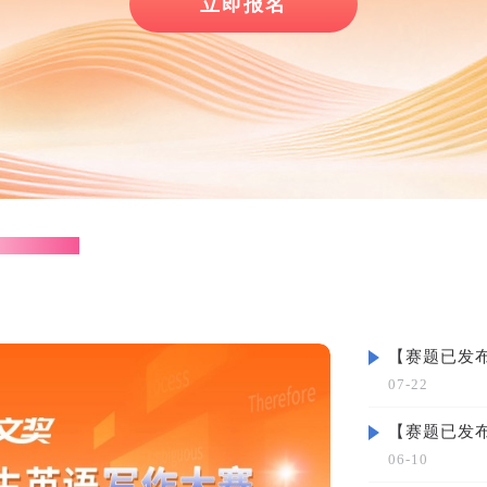
立即报名
07-22
06-10