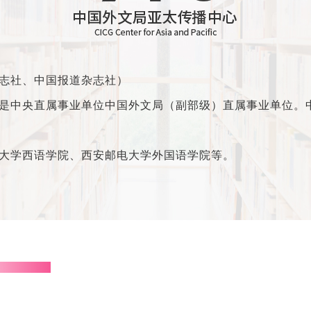
志社、中国报道杂志社）
ific），是中央直属事业单位中国外文局（副部级）直属事业单
大学西语学院、西安邮电大学外国语学院等。