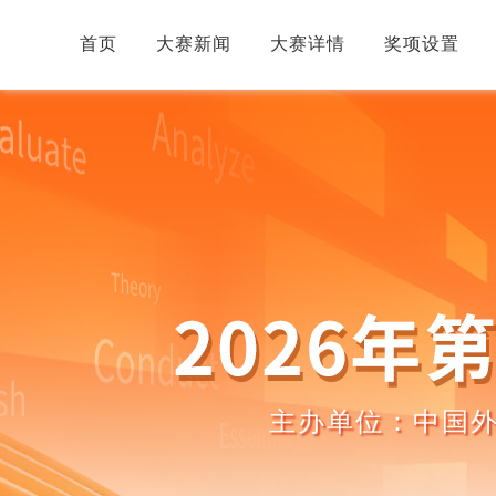
首页
大赛新闻
大赛详情
奖项设置
主办单位：中国