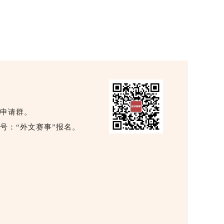
申请群。
号：“外文赛事”报名。