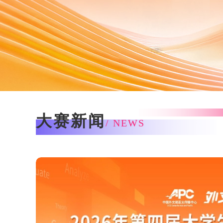
大赛新闻
/ NEWS