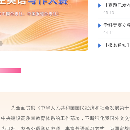
05-13
学科竞赛立项
04-11
01-30
为全面贯彻《中华人民共和国国民经济和社会发展第十四
中央建设高质量教育体系的工作部署，不断强化我国外文交
为目标，整合外语学科资源，丰富外语学习方式，为国家战