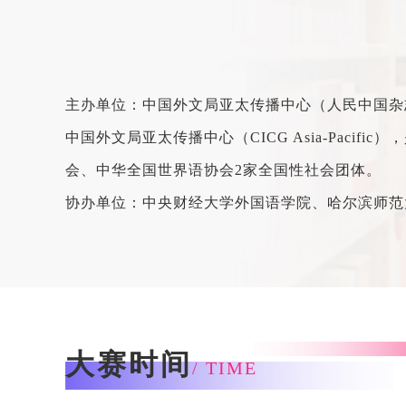
主办单位：中国外文局亚太传播中心（人民中国杂
中国外文局亚太传播中心（CICG Asia-Pac
会、中华全国世界语协会2家全国性社会团体。
协办单位：中央财经大学外国语学院、哈尔滨师范
大赛时间
/ TIME