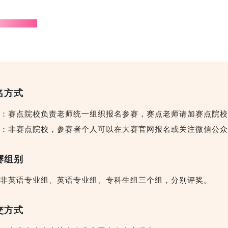
名方式
：赛点院校负责老师统一组织报名参赛，赛点老师请加赛点院校
：非赛点院校，参赛者个人可以在大赛官网报名或关注微信公众
赛组别
非英语专业组、英语专业组、专科生组三个组，分别评奖。
交方式