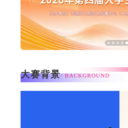
大赛背景
/ BACKGROUND