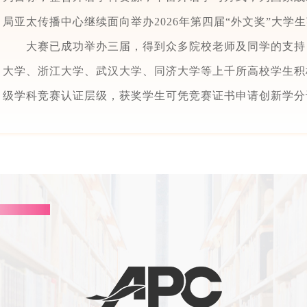
局亚太传播中心继续面向举办2026年第四届“外文奖”大学
大赛已成功举办三届，得到众多院校老师及同学的支持
大学、浙江大学、武汉大学、同济大学等上千所高校学生积
级学科竞赛认证层级，获奖学生可凭竞赛证书申请创新学分