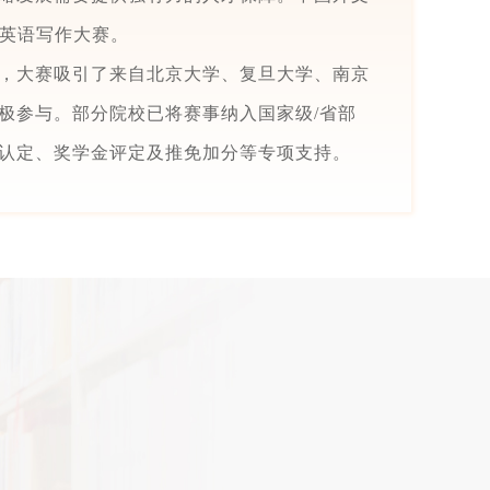
生英语写作大赛。
，大赛吸引了来自北京大学、复旦大学、南京
极参与。部分院校已将赛事纳入国家级/省部
认定、奖学金评定及推免加分等专项支持。