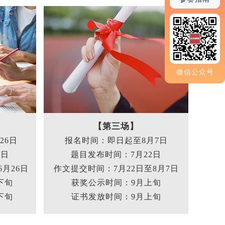
微信公众号
【第三场】
26日
报名时间：即日起至8月7日
0日
题目发布时间：7月22日
月26日
作文提交时间：7月22日至8月7日
下旬
获奖公示时间：9月上旬
下旬
证书发放时间：9月上旬