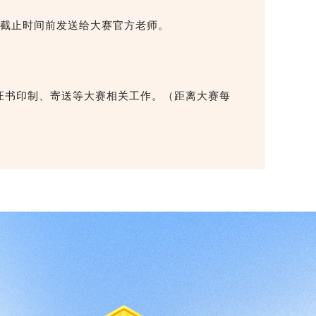
截止时间前发送给大赛官方老师。
、证书印制、寄送等大赛相关工作。（距离大赛每