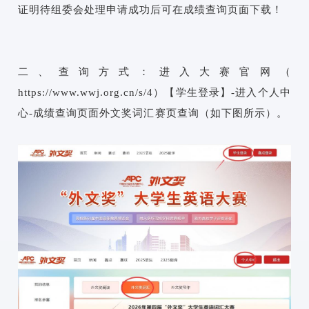
证明待组委会处理申请成功后可在成绩查询页面下载！
二、查询方式：进入大赛官网（
https://www.wwj.org.cn/s/4
）【学生登录】-进入个人中
心-成绩查询页面外文奖词汇赛页查询（如下图所示）。