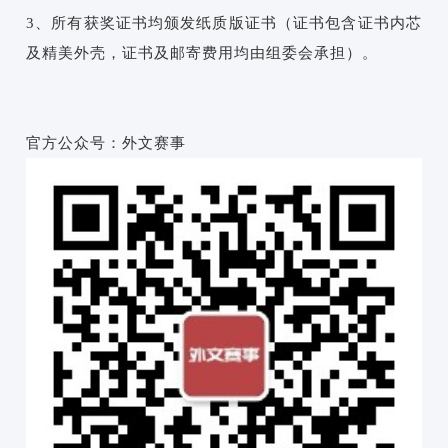
3、所有获奖证书均颁发纸质版证书（证书包含证书内芯
及精美外壳，证书及邮寄费用均由组委会承担）。
官方公众号：外文赛事