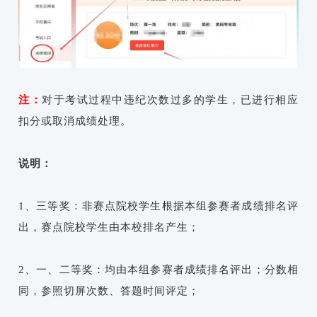
注：
对于考试过程中违纪次数过多的学生，已进行相应
扣分或取消成绩处理。
说明：
1、三等奖：非赛点院校学生根据本组参赛者成绩排名评
出，赛点院校学生由本校排名产生；
2、一、二等奖：均由本组参赛者成绩排名评出；分数相
同，参照切屏次数、答题时间评定；