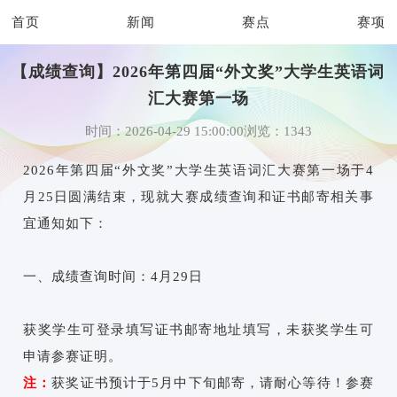
首页
新闻
赛点
赛项
【成绩查询】2026年第四届“外文奖”大学生英语词
汇大赛第一场
时间：2026-04-29 15:00:00
浏览：1343
2026年第四届“外文奖”大学生英语词汇大赛第一场于4
月25日圆满结束，现就大赛成绩查询和证书邮寄相关事
宜通知如下：
一、成绩查询时间：4月29日
获奖学生可登录填写证书邮寄地址填写，未获奖学生可
申请参赛证明。
注：
获奖证书预计于5月中下旬邮寄，请耐心等待！参赛