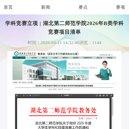
首页
新闻
赛点
赛项
学科竞赛立项 | 湖北第二师范学院2026年B类学科
竞赛项目清单
时间：2026-04-11 14:32:46
浏览：1144