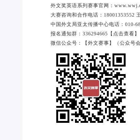
外文奖英语系列赛事官网：
www.wwj.o
大赛咨询和合作电话：1800135355
中国外文局亚太传播中心电话：010-683
报名通知群：
336294665
【点击查看】
微信公众号：【外文赛事】（公众号