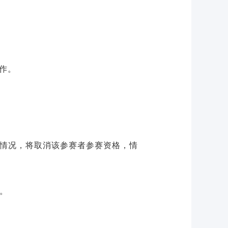
作。
弊情况，将取消该参赛者参赛资格，情
。