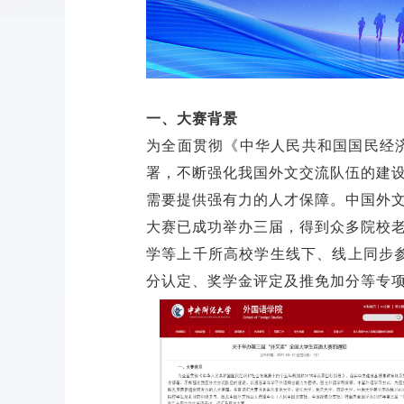
一、大赛背景
为全面贯彻《中华人民共和国国民经济
署，不断强化我国外文交流队伍的建
需要提供强有力的人才保障。中国外文
大赛已成功举办三届，得到众多院校
学等上千所高校学生线下、线上同步
分认定、奖学金评定及推免加分等专