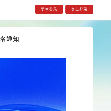
学生登录
赛点登录
报名通知